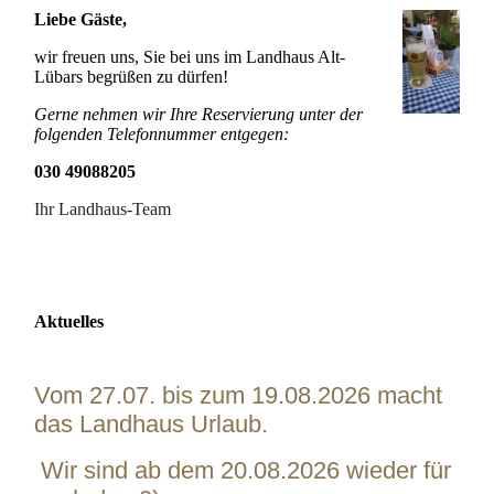
Liebe Gäste,
wir freuen uns, Sie bei uns im Landhaus Alt-
Lübars begrüßen zu dürfen!
Gerne nehmen wir Ihre Reservierung unter der
folgenden Telefonnummer entgegen:
030 49088205
Ihr Landhaus-Team
Aktuelles
Vom 27.07. bis zum 19.08.2026 macht
das Landhaus Urlaub.
Wir sind ab dem 20.08.2026 wieder für