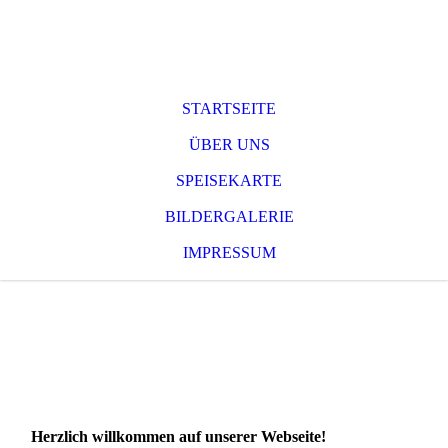
STARTSEITE
ÜBER UNS
SPEISEKARTE
BILDERGALERIE
IMPRESSUM
Landhaus Alt-Lübars
Herzlich willkommen auf unserer Webseite!